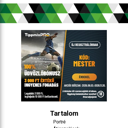
Tartalom
Portré