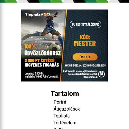
Tartalom
Portré
Átigazolások
Toplista
Történelem