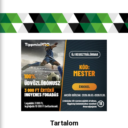
Tartalom